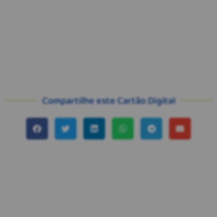
Compartilhe este Cartão Digital