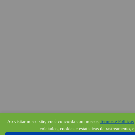
Ao visitar nosso site, você concorda com nossos
Termos e Políticas
coletados, cookies e estatísticas de rastreamento, e