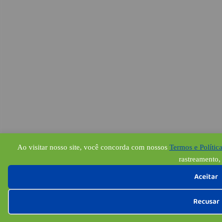
Ao visitar nosso site, você concorda com nossos
Termos e Polític
rastreamento, 
Aceitar
Recusar