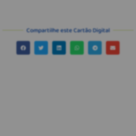
Compartilhe este Cartão Digital