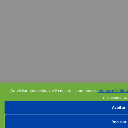
Ao visitar nosso site, você concorda com nossos
Termos e Polític
rastreamento, 
Aceitar
Recusar