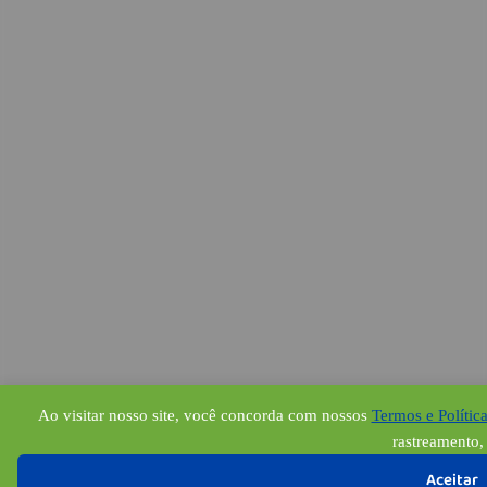
Ao visitar nosso site, você concorda com nossos
Termos e Polític
rastreamento, 
Aceitar