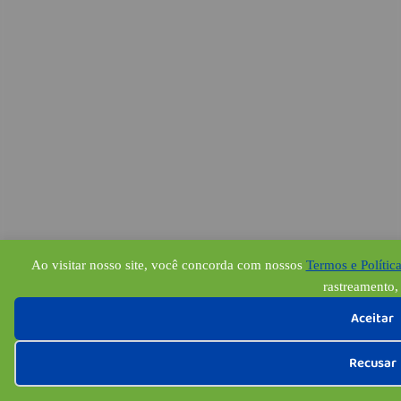
Ao visitar nosso site, você concorda com nossos
Termos e Polític
rastreamento, 
Aceitar
Recusar